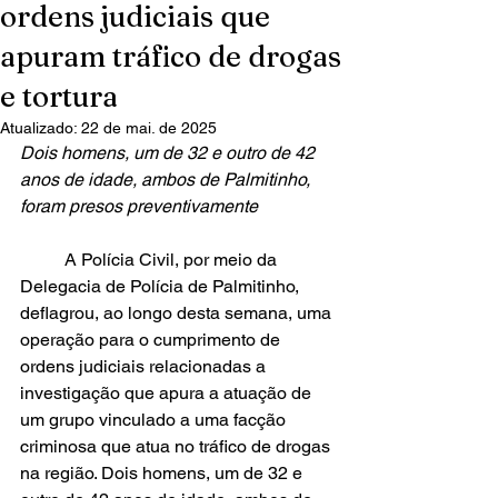
ordens judiciais que
apuram tráfico de drogas
e tortura
Atualizado:
22 de mai. de 2025
Dois homens, um de 32 e outro de 42 
anos de idade, ambos de Palmitinho, 
foram presos preventivamente
	A Polícia Civil, por meio da 
Delegacia de Polícia de Palmitinho, 
deflagrou, ao longo desta semana, uma 
operação para o cumprimento de 
ordens judiciais relacionadas a 
investigação que apura a atuação de 
um grupo vinculado a uma facção 
criminosa que atua no tráfico de drogas 
na região. Dois homens, um de 32 e 