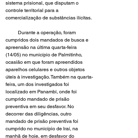
sistema prisional, que disputam o 
controle territorial para a 
comercialização de substâncias ilícitas.
	Durante a operação, foram 
cumpridos dois mandados de busca e 
apreensão na última quarta-feira 
(14/05) no município de Palmitinho, 
ocasião em que foram apreendidos 
aparelhos celulares e outros objetos 
úteis à investigação. Também na quarta-
feira, um dos investigados foi 
localizado em Panambi, onde foi 
cumprido mandado de prisão 
preventiva em seu desfavor. No 
decorrer das diligências, outro 
mandado de prisão preventiva foi 
cumprido no município de Iraí, na 
manhã de hoje, em desfavor do 