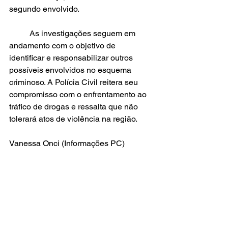
segundo envolvido.
	As investigações seguem em 
andamento com o objetivo de 
identificar e responsabilizar outros 
possíveis envolvidos no esquema 
criminoso. A Polícia Civil reitera seu 
compromisso com o enfrentamento ao 
tráfico de drogas e ressalta que não 
tolerará atos de violência na região.
Vanessa Onci (Informações PC)