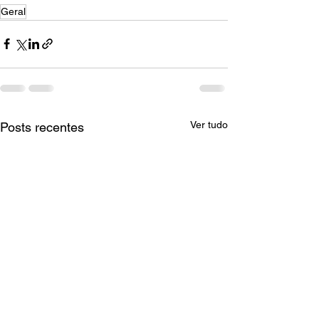
Geral
Ver tudo
Posts recentes