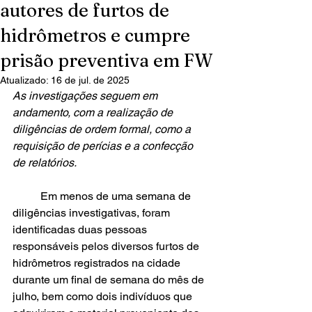
autores de furtos de
hidrômetros e cumpre
prisão preventiva em FW
Atualizado:
16 de jul. de 2025
As investigações seguem em 
andamento, com a realização de 
diligências de ordem formal, como a 
requisição de perícias e a confecção 
de relatórios.
	Em menos de uma semana de 
diligências investigativas, foram 
identificadas duas pessoas 
responsáveis pelos diversos furtos de 
hidrômetros registrados na cidade 
durante um final de semana do mês de 
julho, bem como dois indivíduos que 