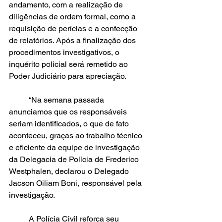
andamento, com a realização de 
diligências de ordem formal, como a 
requisição de perícias e a confecção 
de relatórios. Após a finalização dos 
procedimentos investigativos, o 
inquérito policial será remetido ao 
Poder Judiciário para apreciação.
	“Na semana passada 
anunciamos que os responsáveis 
seriam identificados, o que de fato 
aconteceu, graças ao trabalho técnico 
e eficiente da equipe de investigação 
da Delegacia de Polícia de Frederico 
Westphalen, declarou o Delegado 
Jacson Oiliam Boni, responsável pela 
investigação.
	A Polícia Civil reforça seu 