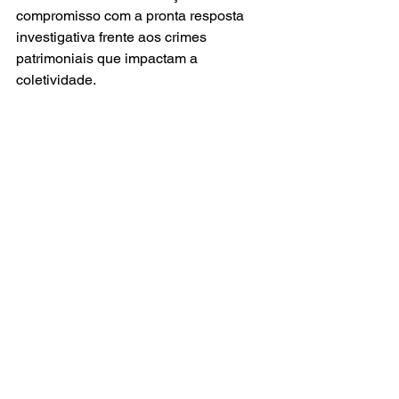
compromisso com a pronta resposta 
investigativa frente aos crimes 
patrimoniais que impactam a 
coletividade.