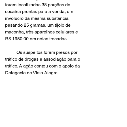
foram localizadas 38 porções de 
cocaína prontas para a venda, um 
invólucro da mesma substância 
pesando 25 gramas, um tijolo de 
maconha, três aparelhos celulares e 
R$ 1950,00 em notas trocadas.
	Os suspeitos foram presos por 
tráfico de drogas e associação para o 
tráfico. A ação contou com o apoio da 
Delegacia de Vista Alegre.