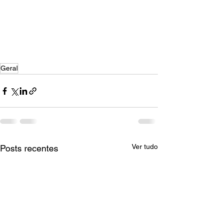
Geral
Ver tudo
Posts recentes