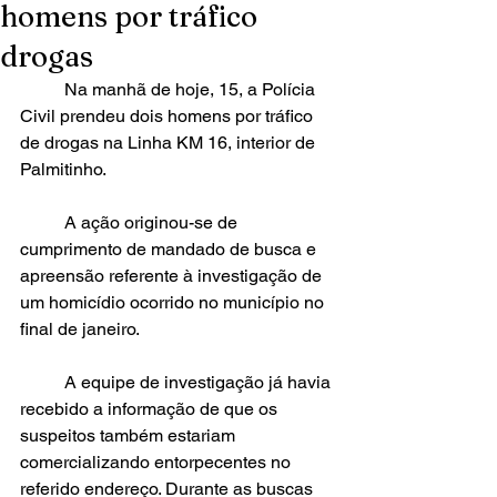
homens por tráfico
drogas
	Na manhã de hoje, 15, a Polícia 
Civil prendeu dois homens por tráfico 
de drogas na Linha KM 16, interior de 
Palmitinho.
	A ação originou-se de 
cumprimento de mandado de busca e 
apreensão referente à investigação de 
um homicídio ocorrido no município no 
final de janeiro. 
	A equipe de investigação já havia 
recebido a informação de que os 
suspeitos também estariam 
comercializando entorpecentes no 
referido endereço. Durante as buscas 