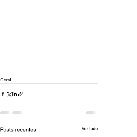
Geral
Ver tudo
Posts recentes