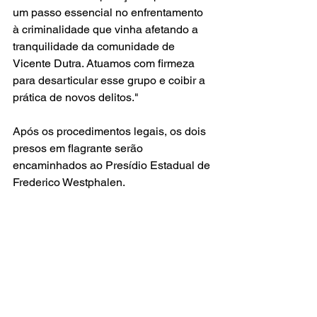
um passo essencial no enfrentamento 
à criminalidade que vinha afetando a 
tranquilidade da comunidade de 
Vicente Dutra. Atuamos com firmeza 
para desarticular esse grupo e coibir a 
prática de novos delitos."
Após os procedimentos legais, os dois 
presos em flagrante serão 
encaminhados ao Presídio Estadual de 
Frederico Westphalen.