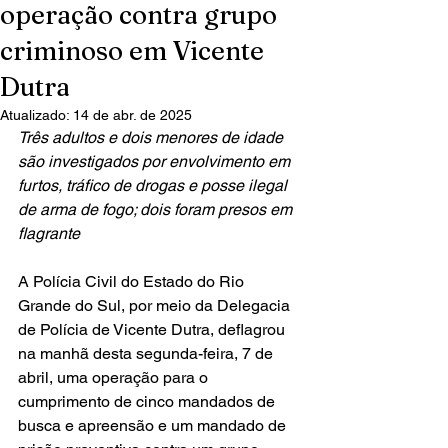
operação contra grupo
criminoso em Vicente
Dutra
Atualizado:
14 de abr. de 2025
Três adultos e dois menores de idade 
são investigados por envolvimento em 
furtos, tráfico de drogas e posse ilegal 
de arma de fogo; dois foram presos em 
flagrante
A Polícia Civil do Estado do Rio 
Grande do Sul, por meio da Delegacia 
de Polícia de Vicente Dutra, deflagrou 
na manhã desta segunda-feira, 7 de 
abril, uma operação para o 
cumprimento de cinco mandados de 
busca e apreensão e um mandado de 