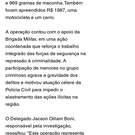
e 969 gramas de maconha. Também 
foram apreendidos R$ 1987, uma 
motocicleta e um carro.
A operação contou com o apoio da 
Brigada Militar, em uma ação 
coordenada que reforça o trabalho 
integrado das forças de segurança na 
repressão à criminalidade. A 
participação de menores no grupo 
criminoso agrava a gravidade dos 
delitos e motivou atuação célere da 
Polícia Civil para impedir o 
alastramento das ações ilícitas na 
região.
O Delegado Jacson Oiliam Boni, 
responsável pela investigação, 
ressaltou: "Esta operação representa 