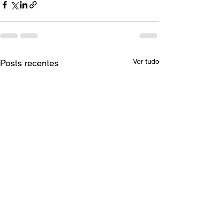
Ver tudo
Posts recentes