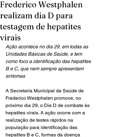
Frederico Westphalen
realizam dia D para
testagem de hepatites
virais
Ação acontece no dia 29, em todas as 
Unidades Básicas de Saúde, e tem 
como foco a identificação das hepatites 
B e C, que nem sempre apresentam 
sintomas
A Secretaria Municipal da Saúde de 
Frederico Westphalen promove, no 
próximo dia 29, o Dia D de combate às 
hepatites virais. A ação ocorre com a 
realização de testes rápidos na 
população para identificação das 
hepatites B e C, formas da doença 