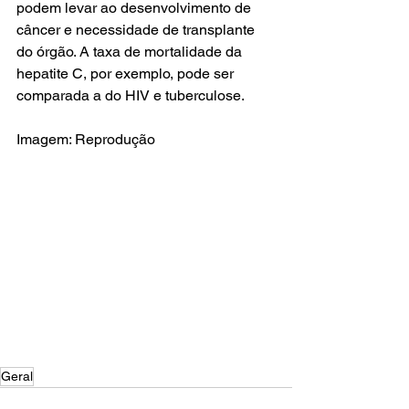
podem levar ao desenvolvimento de 
câncer e necessidade de transplante 
do órgão. A taxa de mortalidade da 
hepatite C, por exemplo, pode ser 
comparada a do HIV e tuberculose.
Imagem: Reprodução
Geral