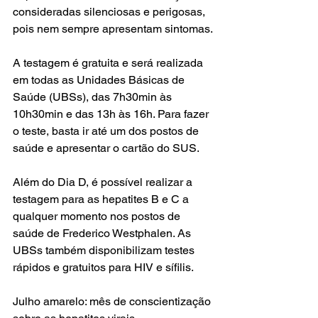
consideradas silenciosas e perigosas, 
pois nem sempre apresentam sintomas.
A testagem é gratuita e será realizada 
em todas as Unidades Básicas de 
Saúde (UBSs), das 7h30min às 
10h30min e das 13h às 16h. Para fazer 
o teste, basta ir até um dos postos de 
saúde e apresentar o cartão do SUS.
Além do Dia D, é possível realizar a 
testagem para as hepatites B e C a 
qualquer momento nos postos de 
saúde de Frederico Westphalen. As 
UBSs também disponibilizam testes 
rápidos e gratuitos para HIV e sífilis.
Julho amarelo: mês de conscientização 