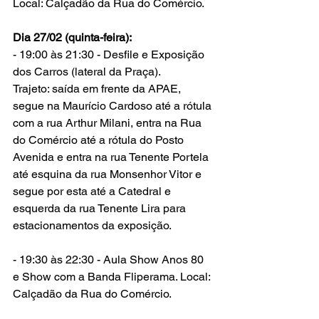
Local: Calçadão da Rua do Comércio.
Dia 27/02 (quinta-feira): 
- 19:00 às 21:30 - Desfile e Exposição 
dos Carros (lateral da Praça).
Trajeto: saída em frente da APAE, 
segue na Maurício Cardoso até a rótula 
com a rua Arthur Milani, entra na Rua 
do Comércio até a rótula do Posto 
Avenida e entra na rua Tenente Portela 
até esquina da rua Monsenhor Vitor e 
segue por esta até a Catedral e 
esquerda da rua Tenente Lira para 
estacionamentos da exposição.
- 19:30 às 22:30 - Aula Show Anos 80 
e Show com a Banda Fliperama. Local: 
Calçadão da Rua do Comércio.