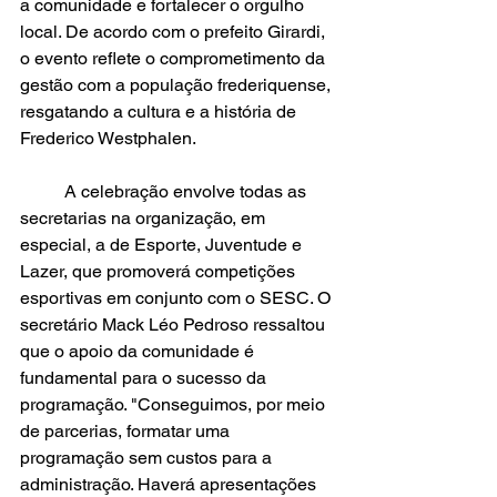
a comunidade e fortalecer o orgulho 
local. De acordo com o prefeito Girardi, 
o evento reflete o comprometimento da 
gestão com a população frederiquense, 
resgatando a cultura e a história de 
Frederico Westphalen.
	A celebração envolve todas as 
secretarias na organização, em 
especial, a de Esporte, Juventude e 
Lazer, que promoverá competições 
esportivas em conjunto com o SESC. O 
secretário Mack Léo Pedroso ressaltou 
que o apoio da comunidade é 
fundamental para o sucesso da 
programação. "Conseguimos, por meio 
de parcerias, formatar uma 
programação sem custos para a 
administração. Haverá apresentações 