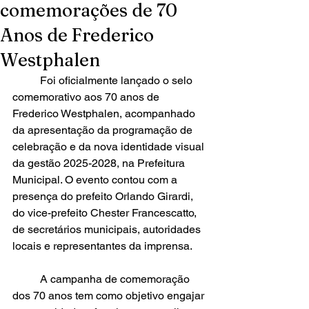
comemorações de 70
Anos de Frederico
Westphalen
	Foi oficialmente lançado o selo 
comemorativo aos 70 anos de 
Frederico Westphalen, acompanhado 
da apresentação da programação de 
celebração e da nova identidade visual 
da gestão 2025-2028, na Prefeitura 
Municipal. O evento contou com a 
presença do prefeito Orlando Girardi, 
do vice-prefeito Chester Francescatto, 
de secretários municipais, autoridades 
locais e representantes da imprensa.
	A campanha de comemoração 
dos 70 anos tem como objetivo engajar 