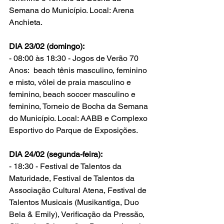
Semana do Município. Local: Arena 
Anchieta.
DIA 23/02 (domingo):
- 08:00 às 18:30 - Jogos de Verão 70 
Anos:  beach tênis masculino, feminino 
e misto, vôlei de praia masculino e 
feminino, beach soccer masculino e 
feminino, Torneio de Bocha da Semana 
do Município. Local: AABB e Complexo 
Esportivo do Parque de Exposições.
DIA 24/02 (segunda-feira): 
- 18:30 - Festival de Talentos da 
Maturidade, Festival de Talentos da 
Associação Cultural Atena, Festival de 
Talentos Musicais (Musikantiga, Duo 
Bela & Emily), Verificação da Pressão, 