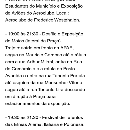
Estudantes do Município e Exposição 
de Aviões do Aeroclube. Local: 
Aeroclube de Frederico Westphalen.
- 19:00 às 21:30 - Desfile e Exposição 
de Motos (lateral da Praça).
Trajeto: saída em frente da APAE, 
segue na Maurício Cardoso até a rótula 
com a rua Arthur Milani, entra na Rua 
do Comércio até a rótula do Posto 
Avenida e entra na rua Tenente Portela 
até esquina da rua Monsenhor Vitor e 
segue até a rua Tenente Lira descendo 
em direção à Praça para 
estacionamentos da exposição.
- 19:30 às 21:30 - Festival de Talentos 
das Etnias Alemã, Italiana e Polonesa. 