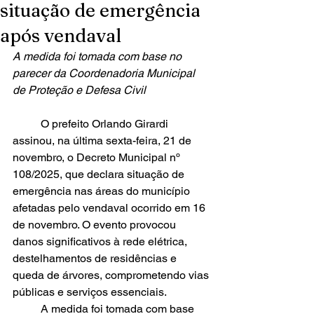
situação de emergência
após vendaval
A medida foi tomada com base no 
parecer da Coordenadoria Municipal 
de Proteção e Defesa Civil
	O prefeito Orlando Girardi 
assinou, na última sexta-feira, 21 de 
novembro, o Decreto Municipal nº 
108/2025, que declara situação de 
emergência nas áreas do município 
afetadas pelo vendaval ocorrido em 16 
de novembro. O evento provocou 
danos significativos à rede elétrica, 
destelhamentos de residências e 
queda de árvores, comprometendo vias 
públicas e serviços essenciais.
	A medida foi tomada com base 