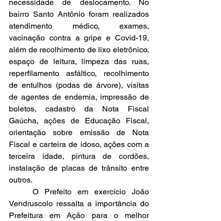
necessidade de deslocamento. No 
bairro Santo Antônio foram realizados 
atendimento médico, exames, 
vacinação contra a gripe e Covid-19, 
além de recolhimento de lixo eletrônico, 
espaço de leitura, limpeza das ruas, 
reperfilamento asfáltico, recolhimento 
de entulhos (podas de árvore), visitas 
de agentes de endemia, impressão de 
boletos, cadastro da Nota Fiscal 
Gaúcha, ações de Educação Fiscal, 
orientação sobre emissão de Nota 
Fiscal e carteira de idoso, ações com a 
terceira idade, pintura de cordões, 
instalação de placas de trânsito entre 
outros.
	O Prefeito em exercício João 
Vendruscolo ressalta a importância do 
Prefeitura em Ação para o melhor 