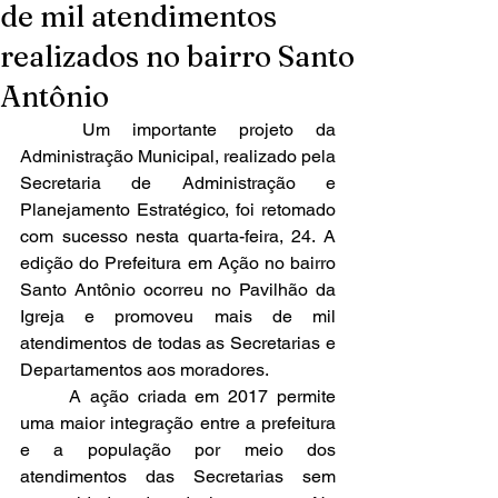
de mil atendimentos
realizados no bairro Santo
Antônio
	Um importante projeto da 
Administração Municipal, realizado pela 
Secretaria de Administração e 
Planejamento Estratégico, foi retomado 
com sucesso nesta quarta-feira, 24. A 
edição do Prefeitura em Ação no bairro 
Santo Antônio ocorreu no Pavilhão da 
Igreja e promoveu mais de mil 
atendimentos de todas as Secretarias e 
Departamentos aos moradores.
	A ação criada em 2017 permite 
uma maior integração entre a prefeitura 
e a população por meio dos 
atendimentos das Secretarias sem 