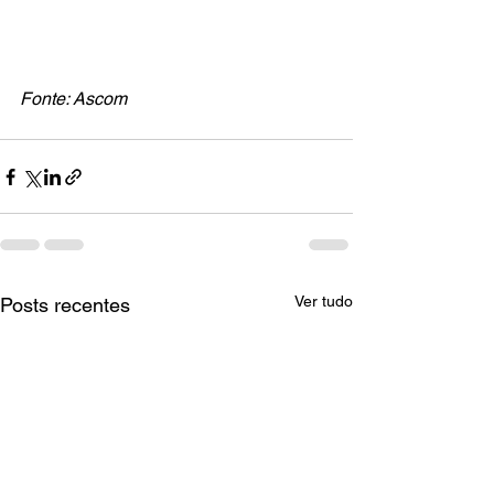
Fonte: Ascom
Ver tudo
Posts recentes