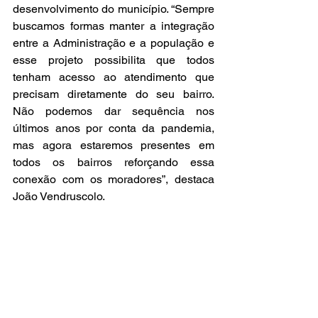
desenvolvimento do município. “Sempre 
buscamos formas manter a integração 
entre a Administração e a população e 
esse projeto possibilita que todos 
tenham acesso ao atendimento que 
precisam diretamente do seu bairro. 
Não podemos dar sequência nos 
últimos anos por conta da pandemia, 
mas agora estaremos presentes em 
todos os bairros reforçando essa 
conexão com os moradores”, destaca 
João Vendruscolo.