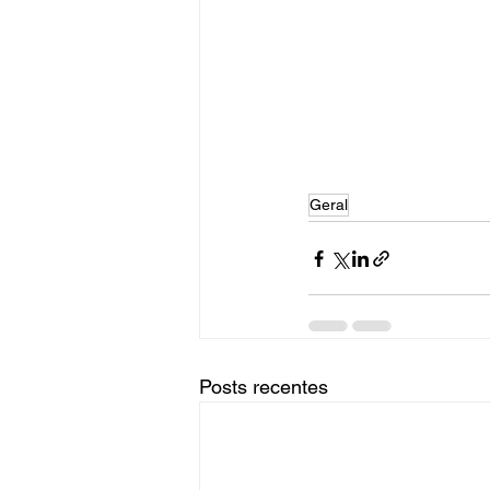
Geral
Posts recentes