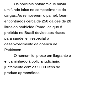
	Os policiais notaram que havia 
um fundo falso no compartimento de 
cargas. Ao removerem o painel, foram 
encontrados cerca de 250 galões de 20 
litros do herbicida Paraquat, que é 
proibido no Brasil devido aos riscos 
para saúde, em especial o 
desenvolvimento da doença de 
Parkinson. 
	O homem foi preso em flagrante e 
encaminhado à polícia judiciária, 
juntamente com os 5000 litros do 
produto apreendidos.