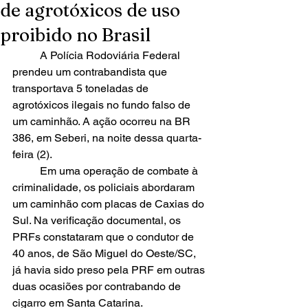
de agrotóxicos de uso
proibido no Brasil
	A Polícia Rodoviária Federal 
prendeu um contrabandista que 
transportava 5 toneladas de 
agrotóxicos ilegais no fundo falso de 
um caminhão. A ação ocorreu na BR 
386, em Seberi, na noite dessa quarta-
feira (2). 
	Em uma operação de combate à 
criminalidade, os policiais abordaram 
um caminhão com placas de Caxias do 
Sul. Na verificação documental, os 
PRFs constataram que o condutor de 
40 anos, de São Miguel do Oeste/SC, 
já havia sido preso pela PRF em outras 
duas ocasiões por contrabando de 
cigarro em Santa Catarina. 