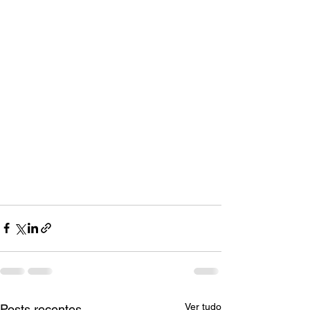
Ver tudo
Posts recentes