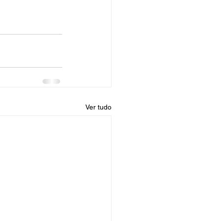
Ver tudo