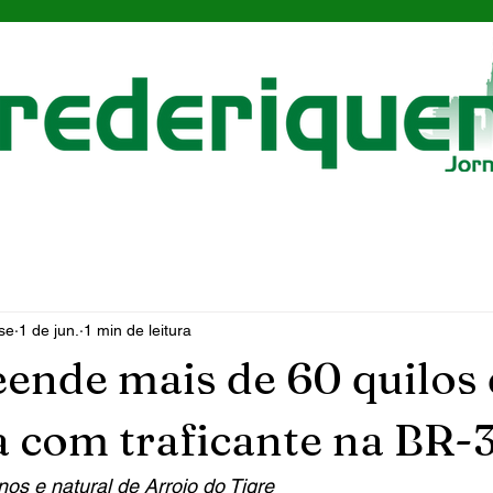
se
1 de jun.
1 min de leitura
ende mais de 60 quilos
com traficante na BR-
nos e natural de Arroio do Tigre