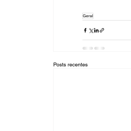
Geral
Posts recentes