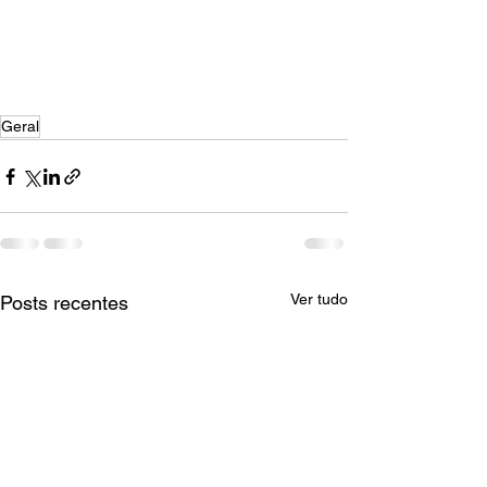
Geral
Ver tudo
Posts recentes