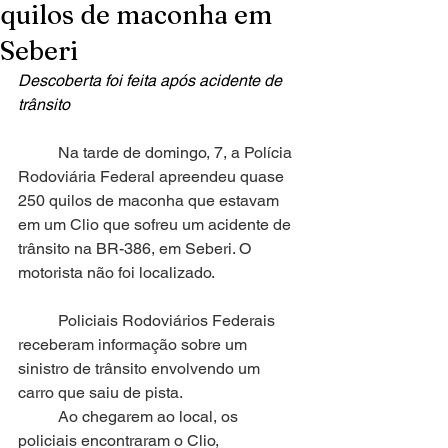
quilos de maconha em
Seberi
Descoberta foi feita após acidente de 
trânsito
	Na tarde de domingo, 7, a Polícia 
Rodoviária Federal apreendeu quase 
250 quilos de maconha que estavam 
em um Clio que sofreu um acidente de 
trânsito na BR-386, em Seberi. O 
motorista não foi localizado.
	Policiais Rodoviários Federais 
receberam informação sobre um 
sinistro de trânsito envolvendo um 
carro que saiu de pista.  
	Ao chegarem ao local, os 
policiais encontraram o Clio, 