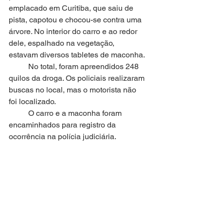
emplacado em Curitiba, que saiu de 
pista, capotou e chocou-se contra uma 
árvore. No interior do carro e ao redor 
dele, espalhado na vegetação, 
estavam diversos tabletes de maconha.
	No total, foram apreendidos 248 
quilos da droga. Os policiais realizaram 
buscas no local, mas o motorista não 
foi localizado. 
	O carro e a maconha foram 
encaminhados para registro da 
ocorrência na polícia judiciária.