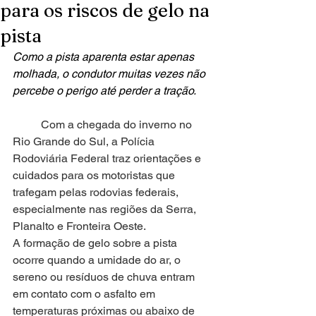
para os riscos de gelo na
pista
Como a pista aparenta estar apenas 
molhada, o condutor muitas vezes não 
percebe o perigo até perder a tração.
	Com a chegada do inverno no 
Rio Grande do Sul, a Polícia 
Rodoviária Federal traz orientações e 
cuidados para os motoristas que 
trafegam pelas rodovias federais, 
especialmente nas regiões da Serra, 
Planalto e Fronteira Oeste.
A formação de gelo sobre a pista 
ocorre quando a umidade do ar, o 
sereno ou resíduos de chuva entram 
em contato com o asfalto em 
temperaturas próximas ou abaixo de 