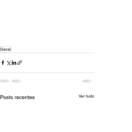
Geral
Ver tudo
Posts recentes