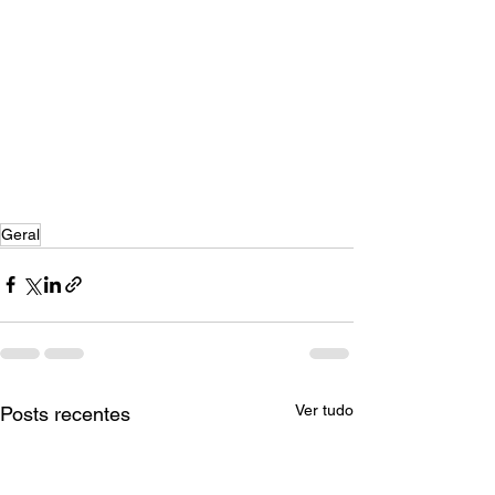
Geral
Ver tudo
Posts recentes