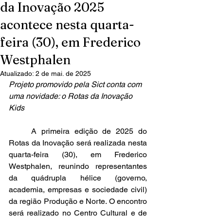
da Inovação 2025
acontece nesta quarta-
feira (30), em Frederico
Westphalen
Atualizado:
2 de mai. de 2025
Projeto promovido pela Sict conta com 
uma novidade: o Rotas da Inovação 
Kids
	A primeira edição de 2025 do 
Rotas da Inovação será realizada nesta 
quarta-feira (30), em Frederico 
Westphalen, reunindo representantes 
da quádrupla hélice (governo, 
academia, empresas e sociedade civil) 
da região Produção e Norte. O encontro 
será realizado no Centro Cultural e de 