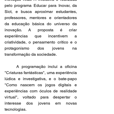
pelo programa Educar para Inovar, da 
Sict, e busca aproximar estudantes, 
professores, mentores e orientadores 
da educação básica do universo da 
inovação. A proposta é criar 
experiências que incentivem a 
criatividade, o pensamento crítico e o 
protagonismo dos jovens na 
transformação da sociedade.
	A programação inclui a oficina 
"Criaturas fantásticas", uma experiência 
lúdica e investigativa, e o bate-papo 
"Como nascem os jogos digitais e 
experiências com óculos de realidade 
virtual", voltado para despertar o 
interesse dos jovens em novas 
tecnologias.