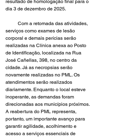
resultado de homologação final para o 
dia 3 de dezembro de 2025.
	Com a retomada das atividades, 
serviços como exames de lesão 
corporal e demais perícias serão 
realizadas na Clínica anexa ao Posto 
de Identificação, localizada na Rua 
José Cañellas, 398, no centro da 
cidade. Já as necropsias serão 
novamente realizadas no PML. Os 
atendimentos serão realizados 
diariamente. Enquanto o local esteve 
inoperante, as demandas foram 
direcionadas aos municípios próximos. 
A reabertura do PML representa, 
portanto, um importante avanço para 
garantir agilidade, acolhimento e 
acesso a serviços essenciais de 