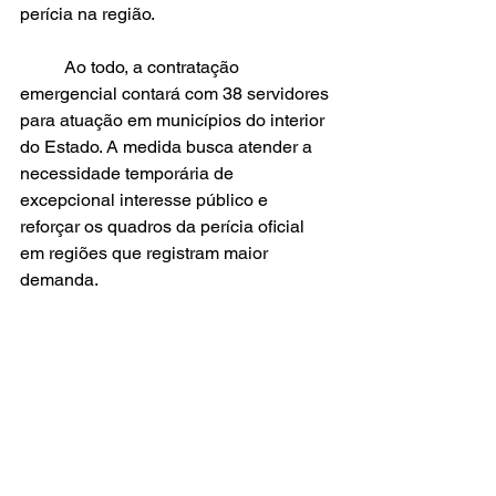
perícia na região.
	Ao todo, a contratação 
emergencial contará com 38 servidores 
para atuação em municípios do interior 
do Estado. A medida busca atender a 
necessidade temporária de 
excepcional interesse público e 
reforçar os quadros da perícia oficial 
em regiões que registram maior 
demanda.