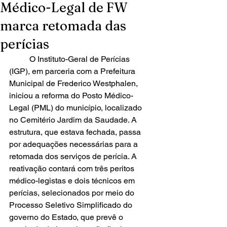
Médico-Legal de FW
marca retomada das
perícias
	O Instituto-Geral de Perícias 
(IGP), em parceria com a Prefeitura 
Municipal de Frederico Westphalen, 
iniciou a reforma do Posto Médico-
Legal (PML) do município, localizado 
no Cemitério Jardim da Saudade. A 
estrutura, que estava fechada, passa 
por adequações necessárias para a 
retomada dos serviços de perícia. A 
reativação contará com três peritos 
médico-legistas e dois técnicos em 
perícias, selecionados por meio do 
Processo Seletivo Simplificado do 
governo do Estado, que prevê o 