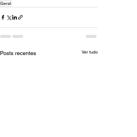
Geral
Ver tudo
Posts recentes