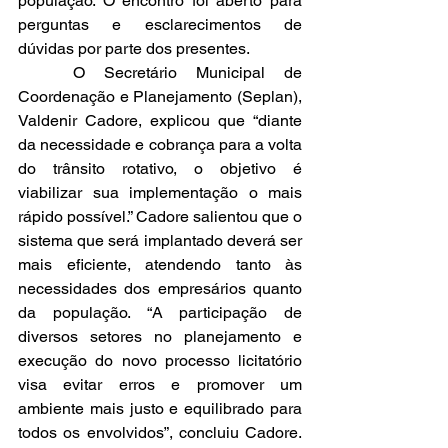
população. O encontro foi aberto para 
perguntas e esclarecimentos de 
dúvidas por parte dos presentes.
	O Secretário Municipal de 
Coordenação e Planejamento (Seplan), 
Valdenir Cadore, explicou que “diante 
da necessidade e cobrança para a volta 
do trânsito rotativo, o objetivo é 
viabilizar sua implementação o mais 
rápido possível.” Cadore salientou que o 
sistema que será implantado deverá ser 
mais eficiente, atendendo tanto às 
necessidades dos empresários quanto 
da população. “A participação de 
diversos setores no planejamento e 
execução do novo processo licitatório 
visa evitar erros e promover um 
ambiente mais justo e equilibrado para 
todos os envolvidos”, concluiu Cadore. 