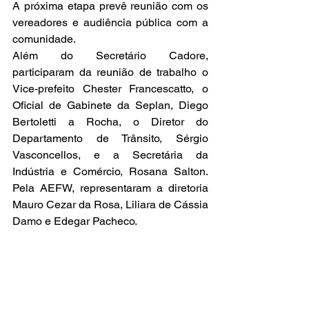
A próxima etapa prevê reunião com os 
vereadores e audiência pública com a 
comunidade. 
Além do Secretário Cadore, 
participaram da reunião de trabalho o 
Vice-prefeito Chester Francescatto, o 
Oficial de Gabinete da Seplan, Diego 
Bertoletti a Rocha, o Diretor do 
Departamento de Trânsito, Sérgio 
Vasconcellos, e a Secretária da 
Indústria e Comércio, Rosana Salton. 
Pela AEFW, representaram a diretoria 
Mauro Cezar da Rosa, Liliara de Cássia 
Damo e Edegar Pacheco.