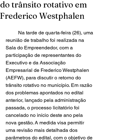
do trânsito rotativo em
Frederico Westphalen
	Na tarde de quarta-feira (26), uma 
reunião de trabalho foi realizada na 
Sala do Empreendedor, com a 
participação de representantes do 
Executivo e da Associação 
Empresarial de Frederico Westphalen 
(AEFW), para discutir o retorno do 
trânsito rotativo no município. Em razão 
dos problemas apontados no edital 
anterior, lançado pela administração 
passada, o processo licitatório foi 
cancelado no início deste ano pela 
nova gestão. A medida visa permitir 
uma revisão mais detalhada dos 
parâmetros do edital, com o objetivo de 