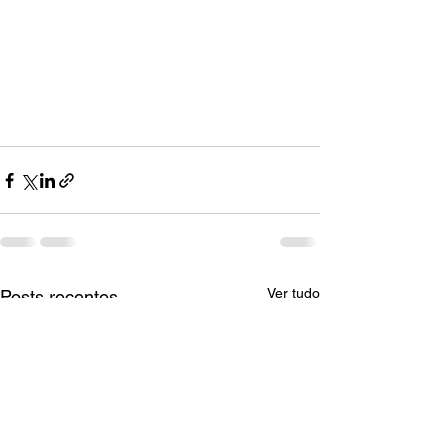
Ver tudo
Posts recentes