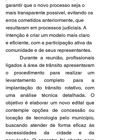
garantir que o novo processo seja o 
mais transparente possível, evitando os 
erros cometidos anteriormente, que 
resultaram em processos judiciais. A 
intenção é criar um modelo mais claro 
e eficiente, com a participação ativa da 
comunidade e de seus representantes.
	Durante a reunião, profissionais 
ligados à área de trânsito apresentaram 
o procedimento para realizar um 
levantamento completo para a 
implantação do trânsito rotativo, com 
uma análise técnica detalhada. O 
objetivo é elaborar um novo edital que 
contemple opções de concessão ou 
locação de tecnologia pelo município, 
buscando atender de forma eficaz às 
necessidades da cidade e da 