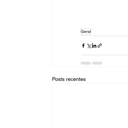
Geral
Posts recentes