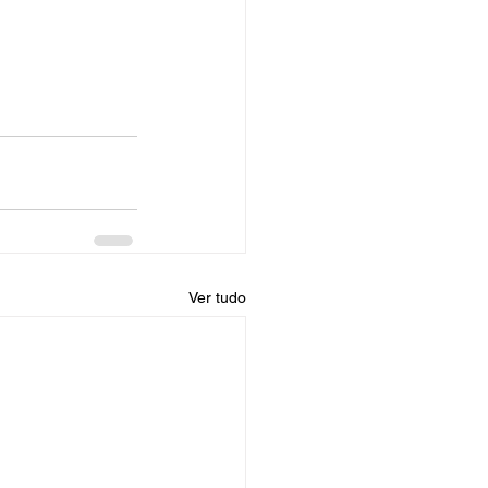
Ver tudo