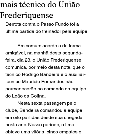
mais técnico do União
Frederiquense
Derrota contra o Passo Fundo foi a 
última partida do treinador pela equipe
	Em comum acordo e de forma 
amigável, na manhã desta segunda-
feira, dia 23, o União Frederiquense 
comunica, por meio desta nota, que o 
técnico Rodrigo Bandeira e o auxiliar-
técnico Maurício Fernandes não 
permanecerão no comando da equipe 
do Leão da Colina.
	Nesta sexta passagem pelo 
clube, Bandeira comandou a equipe 
em oito partidas desde sua chegada 
neste ano. Nesse período, o time 
obteve uma vitória, cinco empates e 