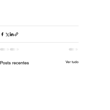
Ver tudo
Posts recentes