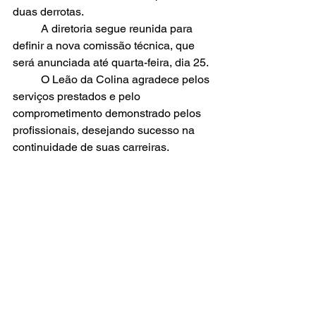
duas derrotas.
	A diretoria segue reunida para 
definir a nova comissão técnica, que 
será anunciada até quarta-feira, dia 25.
	O Leão da Colina agradece pelos 
serviços prestados e pelo 
comprometimento demonstrado pelos 
profissionais, desejando sucesso na 
continuidade de suas carreiras.