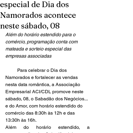
especial de Dia dos
Namorados acontece
neste sábado, 08
Além do horário estendido para o 
comércio, programação conta com 
mateada e sorteio especial das 
empresas associadas
	Para celebrar o Dia dos 
Namorados e fortalecer as vendas 
nesta data romântica, a Associação 
Empresarial ACI/CDL promove neste 
sábado, 08, o Sabadão dos Negócios... 
e do Amor, com horário estendido do 
comércio das 8:30h às 12h e das 
13:30h às 16h.
Além do horário estendido, a 