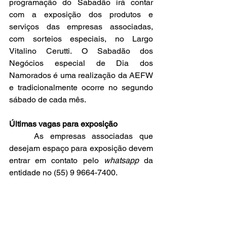
programação do Sabadão irá contar 
com a exposição dos produtos e 
serviços das empresas associadas, 
com sorteios especiais, no Largo 
Vitalino Cerutti. O Sabadão dos 
Negócios especial de Dia dos 
Namorados é uma realização da AEFW 
e tradicionalmente ocorre no segundo 
sábado de cada mês.
Últimas vagas para exposição
	As empresas associadas que 
desejam espaço para exposição devem 
entrar em contato pelo 
whatsapp
 da 
entidade no (55) 9 9664-7400.