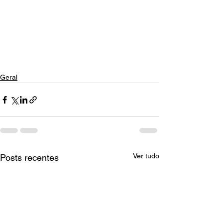
Geral
Ver tudo
Posts recentes