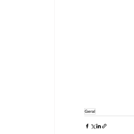
Geral