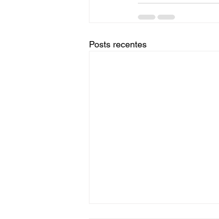
Posts recentes