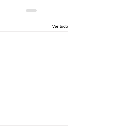
Ver tudo