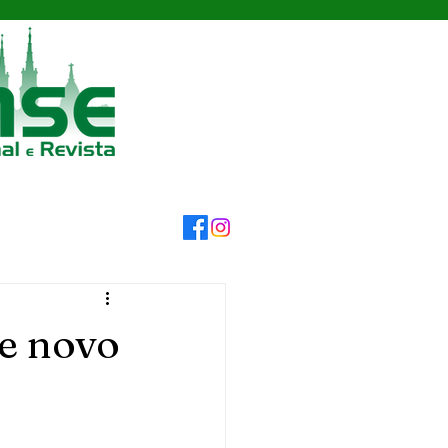
be novo