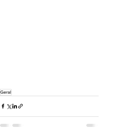
Geral