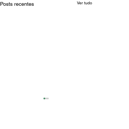
Ver tudo
Posts recentes
Comentários