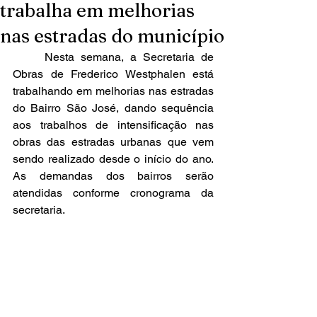
trabalha em melhorias
nas estradas do município
	Nesta semana, a Secretaria de 
Obras de Frederico Westphalen está 
trabalhando em melhorias nas estradas 
do Bairro São José, dando sequência 
aos trabalhos de intensificação nas 
obras das estradas urbanas que vem 
sendo realizado desde o início do ano. 
As demandas dos bairros serão 
atendidas conforme cronograma da 
secretaria. 