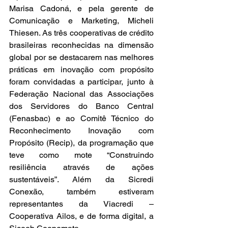
Marisa Cadoná, e pela gerente de 
Comunicação e Marketing, Micheli 
Thiesen. As três cooperativas de crédito 
brasileiras reconhecidas na dimensão 
global por se destacarem nas melhores 
práticas em inovação com propósito 
foram convidadas a participar, junto à 
Federação Nacional das Associações 
dos Servidores do Banco Central 
(Fenasbac) e ao Comitê Técnico do 
Reconhecimento Inovação com 
Propósito (Recip), da programação que 
teve como mote “Construindo 
resiliência através de ações 
sustentáveis”. Além da Sicredi 
Conexão, também estiveram 
representantes da Viacredi – 
Cooperativa Ailos, e de forma digital, a 