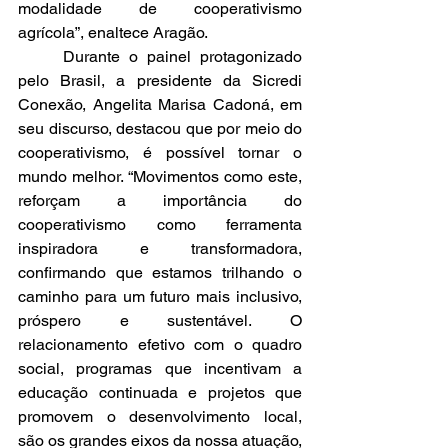
modalidade de cooperativismo 
agrícola”, enaltece Aragão.
	Durante o painel protagonizado 
pelo Brasil, a presidente da Sicredi 
Conexão, Angelita Marisa Cadoná, em 
seu discurso, destacou que por meio do 
cooperativismo, é possível tornar o 
mundo melhor. “Movimentos como este, 
reforçam a importância do 
cooperativismo como ferramenta 
inspiradora e transformadora, 
confirmando que estamos trilhando o 
caminho para um futuro mais inclusivo, 
próspero e sustentável. O 
relacionamento efetivo com o quadro 
social, programas que incentivam a 
educação continuada e projetos que 
promovem o desenvolvimento local, 
são os grandes eixos da nossa atuação, 