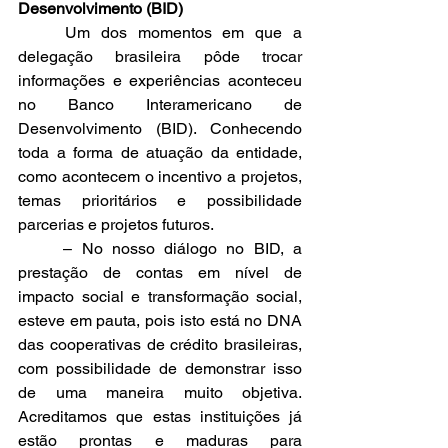
Desenvolvimento (BID)
	Um dos momentos em que a 
delegação brasileira pôde trocar 
informações e experiências aconteceu 
no Banco Interamericano de 
Desenvolvimento (BID). Conhecendo 
toda a forma de atuação da entidade, 
como acontecem o incentivo a projetos, 
temas prioritários e possibilidade 
parcerias e projetos futuros.
	– No nosso diálogo no BID, a 
prestação de contas em nível de 
impacto social e transformação social, 
esteve em pauta, pois isto está no DNA 
das cooperativas de crédito brasileiras, 
com possibilidade de demonstrar isso 
de uma maneira muito objetiva. 
Acreditamos que estas instituições já 
estão prontas e maduras para 