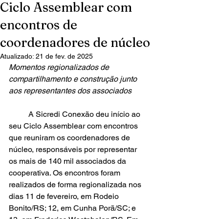
Ciclo Assemblear com
encontros de
coordenadores de núcleo
Atualizado:
21 de fev. de 2025
Momentos regionalizados de 
compartilhamento e construção junto 
aos representantes dos associados
	A Sicredi Conexão deu início ao 
seu Ciclo Assemblear com encontros 
que reuniram os coordenadores de 
núcleo, responsáveis por representar 
os mais de 140 mil associados da 
cooperativa. Os encontros foram 
realizados de forma regionalizada nos 
dias 11 de fevereiro, em Rodeio 
Bonito/RS; 12, em Cunha Porã/SC; e 