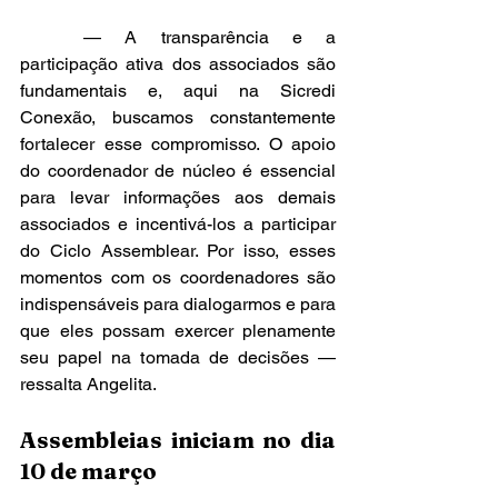
	— A transparência e a 
participação ativa dos associados são 
fundamentais e, aqui na Sicredi 
Conexão, buscamos constantemente 
fortalecer esse compromisso. O apoio 
do coordenador de núcleo é essencial 
para levar informações aos demais 
associados e incentivá-los a participar 
do Ciclo Assemblear. Por isso, esses 
momentos com os coordenadores são 
indispensáveis para dialogarmos e para 
que eles possam exercer plenamente 
seu papel na tomada de decisões — 
ressalta Angelita.
Assembleias iniciam no dia 
10 de março