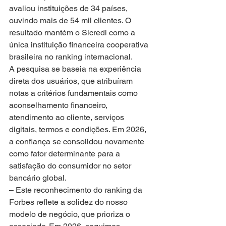
avaliou instituições de 34 países, 
ouvindo mais de 54 mil clientes. O 
resultado mantém o Sicredi como a 
única instituição financeira cooperativa 
brasileira no ranking internacional.
A pesquisa se baseia na experiência 
direta dos usuários, que atribuíram 
notas a critérios fundamentais como 
aconselhamento financeiro, 
atendimento ao cliente, serviços 
digitais, termos e condições. Em 2026, 
a confiança se consolidou novamente 
como fator determinante para a 
satisfação do consumidor no setor 
bancário global.
– Este reconhecimento do ranking da 
Forbes reflete a solidez do nosso 
modelo de negócio, que prioriza o 