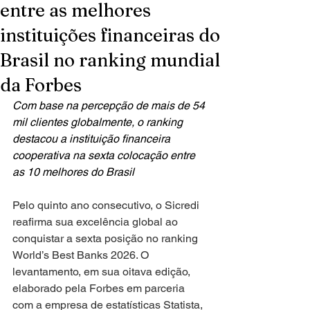
entre as melhores
instituições financeiras do
Brasil no ranking mundial
da Forbes
Com base na percepção de mais de 54 
mil clientes globalmente, o ranking 
destacou a instituição financeira 
cooperativa na sexta colocação entre 
as 10 melhores do Brasil
Pelo quinto ano consecutivo, o Sicredi 
reafirma sua excelência global ao 
conquistar a sexta posição no ranking 
World’s Best Banks 2026. O 
levantamento, em sua oitava edição, 
elaborado pela Forbes em parceria 
com a empresa de estatísticas Statista, 