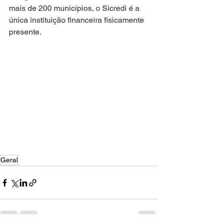
mais de 200 municípios, o Sicredi é a 
única instituição financeira fisicamente 
presente.
Geral