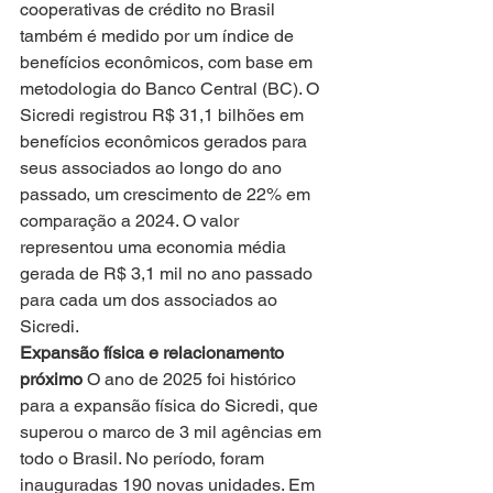
cooperativas de crédito no Brasil 
também é medido por um índice de 
benefícios econômicos, com base em 
metodologia do Banco Central (BC). O 
Sicredi registrou R$ 31,1 bilhões em 
benefícios econômicos gerados para 
seus associados ao longo do ano 
passado, um crescimento de 22% em 
comparação a 2024. O valor 
representou uma economia média 
gerada de R$ 3,1 mil no ano passado 
para cada um dos associados ao 
Sicredi. 
Expansão física e relacionamento 
próximo 
O ano de 2025 foi histórico 
para a expansão física do Sicredi, que 
superou o marco de 3 mil agências em 
todo o Brasil. No período, foram 
inauguradas 190 novas unidades. Em 