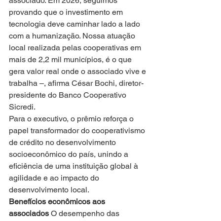
associado. Em 2026, seguimos 
provando que o investimento em 
tecnologia deve caminhar lado a lado 
com a humanização. Nossa atuação 
local realizada pelas cooperativas em 
mais de 2,2 mil municípios, é o que 
gera valor real onde o associado vive e 
trabalha –, afirma César Bochi, diretor-
presidente do Banco Cooperativo 
Sicredi.
Para o executivo, o prêmio reforça o 
papel transformador do cooperativismo 
de crédito no desenvolvimento 
socioeconômico do país, unindo a 
eficiência de uma instituição global à 
agilidade e ao impacto do 
desenvolvimento local.
Benefícios econômicos aos 
associados 
O desempenho das 