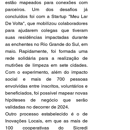
estão mapeados para conexões com 
parceiros. Um dos desafios já 
concluídos foi com a Startup "Meu Lar 
De Volta", que mobilizou colaboradores 
para ajudarem colegas que tiveram 
suas residências impactadas durante 
as enchentes no Rio Grande do Sul, em 
maio. Rapidamente, foi formada uma 
rede solidária para a realização de 
mutirões de limpeza em sete cidades. 
Com o experimento, além do impacto 
social e mais de 700 pessoas 
envolvidas entre inscritos, voluntários e 
beneficiados, foi possível mapear novas 
hipóteses de negócio que serão 
validadas no decorrer de 2024.
Outro processo estabelecido é o de 
Inovações Locais, em que as mais de 
100 cooperativas do Sicredi 