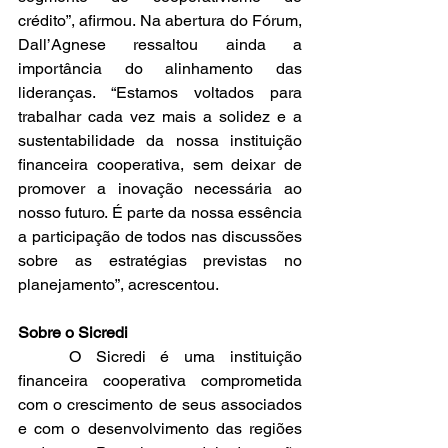
crédito”, afirmou. Na abertura do Fórum, 
Dall’Agnese ressaltou ainda a 
importância do alinhamento das 
lideranças. “Estamos voltados para 
trabalhar cada vez mais a solidez e a 
sustentabilidade da nossa instituição 
financeira cooperativa, sem deixar de 
promover a inovação necessária ao 
nosso futuro. É parte da nossa essência 
a participação de todos nas discussões 
sobre as estratégias previstas no 
planejamento”, acrescentou.
Sobre o Sicredi
	O Sicredi é uma instituição 
financeira cooperativa comprometida 
com o crescimento de seus associados 
e com o desenvolvimento das regiões 