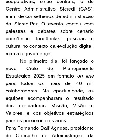
cooperativas, cinco centrais, e do 
Centro Administrativo Sicredi (CAS), 
além de conselheiros de administração 
da SicrediPar. O evento contou com 
palestras e debates sobre cenário 
econômico, tendências, pessoas e 
cultura no contexto da evolução digital, 
marca e governança.
	No primeiro dia, foi lançado o 
novo Ciclo de Planejamento 
Estratégico 2025 em formato 
on line
para todos os mais de 40 mil 
colaboradores. Na oportunidade, as 
equipes acompanharam o resultado 
dos norteadores Missão, Visão e 
Valores, e dos objetivos estratégicos 
para os próximos dois anos. 
Para Fernando Dall’Agnese, presidente 
do Conselho de Administração da 