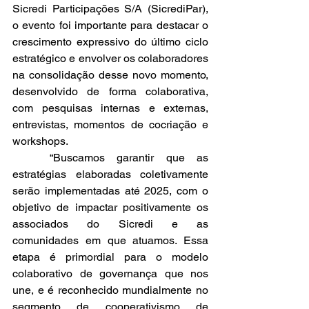
Sicredi Participações S/A (SicrediPar), 
o evento foi importante para destacar o 
crescimento expressivo do último ciclo 
estratégico e envolver os colaboradores 
na consolidação desse novo momento, 
desenvolvido de forma colaborativa, 
com pesquisas internas e externas, 
entrevistas, momentos de cocriação e 
workshops. 
	“Buscamos garantir que as 
estratégias elaboradas coletivamente 
serão implementadas até 2025, com o 
objetivo de impactar positivamente os 
associados do Sicredi e as 
comunidades em que atuamos. Essa 
etapa é primordial para o modelo 
colaborativo de governança que nos 
une, e é reconhecido mundialmente no 
segmento de cooperativismo de 