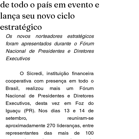
de todo o país em evento e
lança seu novo ciclo
estratégico
Os novos norteadores estratégicos 
foram apresentados durante o Fórum 
Nacional de Presidentes e Diretores 
Executivos
	O Sicredi, instituição financeira 
cooperativa com presença em todo o 
Brasil, realizou mais um Fórum 
Nacional de Presidentes e Diretores 
Executivos, desta vez em Foz do 
Iguaçu (PR). Nos dias 13 e 14 de 
setembro, reuniram-se 
aproximadamente 270 lideranças, entre 
representantes das mais de 100 