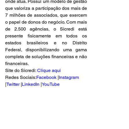
onde atua. Possui um modelo de gestão 
que valoriza a participação dos mais de 
7 milhões de associados, que exercem 
o papel de donos do negócio. Com mais 
de 2.500 agências, o Sicredi está 
presente fisicamente em todos os 
estados brasileiros e no Distrito 
Federal, disponibilizando uma gama 
completa de soluções financeiras e não 
financeiras.  
Site do Sicredi:
Clique aqui
Redes Sociais:
Facebook
 |
Instagram
|
Twitter
 |
LinkedIn
 |
YouTube