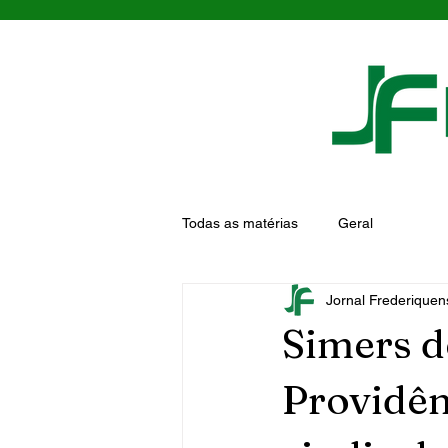
Todas as matérias
Geral
Jornal Frederiquen
Simers d
Providên