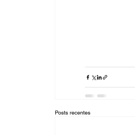
Posts recentes