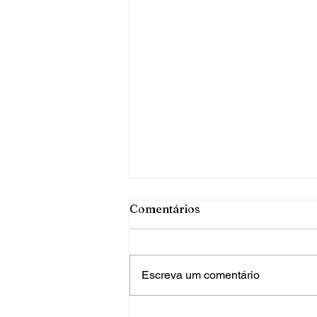
Comentários
Escreva um comentário