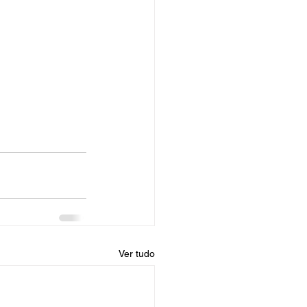
Ver tudo