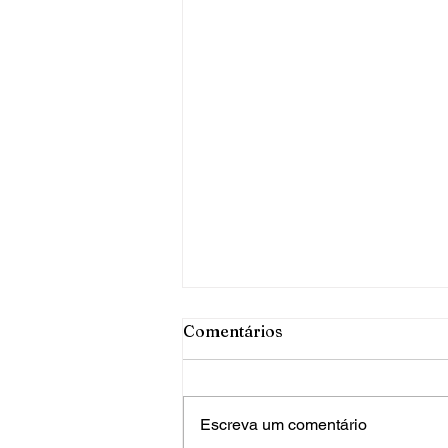
Comentários
Escreva um comentário