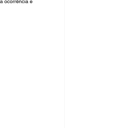
a ocorrência e 