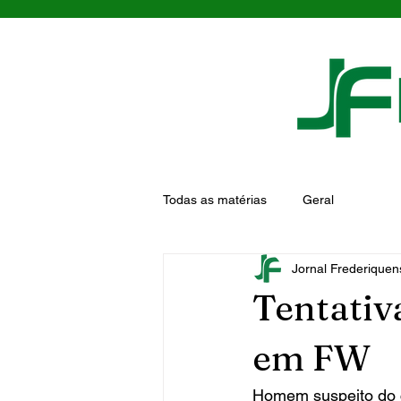
Todas as matérias
Geral
Jornal Frederiquen
Tentativ
em FW
Homem suspeito do cr