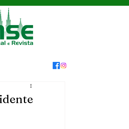
idente