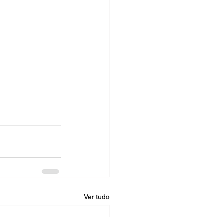
Ver tudo