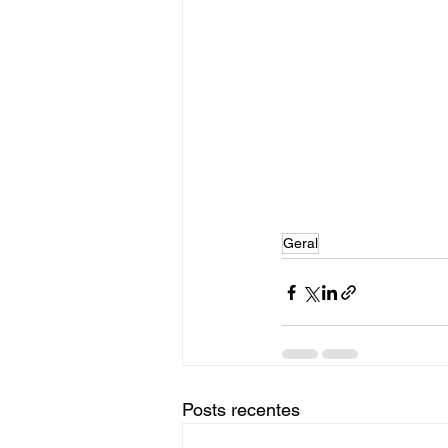
Geral
Posts recentes