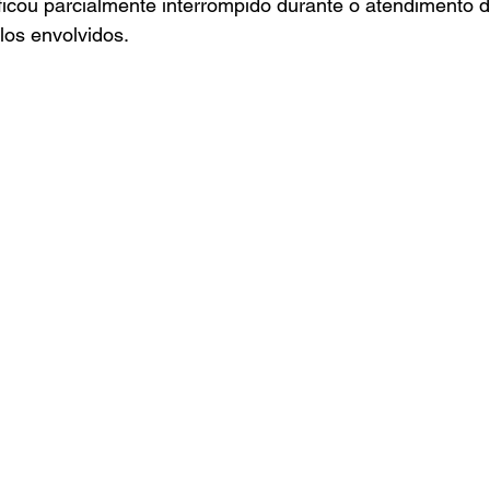
 ficou parcialmente interrompido durante o atendimento d
los envolvidos.