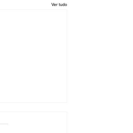
Ver tudo