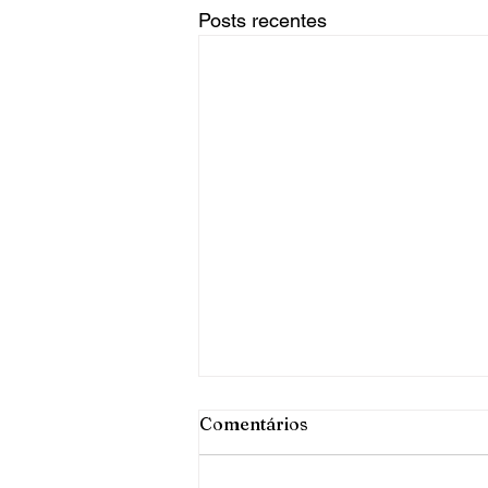
Posts recentes
Comentários