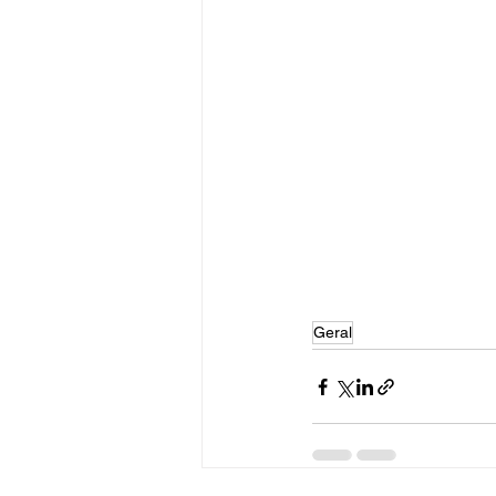
Geral