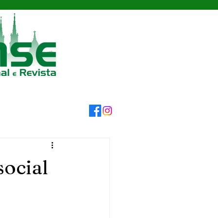
social