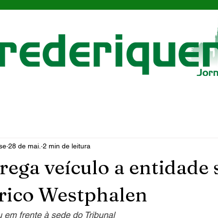
se
28 de mai.
2 min de leitura
rega veículo a entidade 
rico Westphalen
 em frente à sede do Tribunal