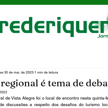
se
30 de mai. de 2023
1 min de leitura
regional é tema de deba
 2023
discussões a respeito dos desafios do turismo local