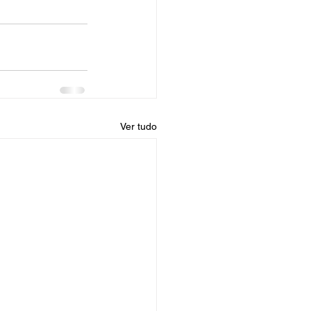
Ver tudo