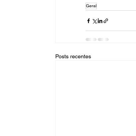
Geral
Posts recentes