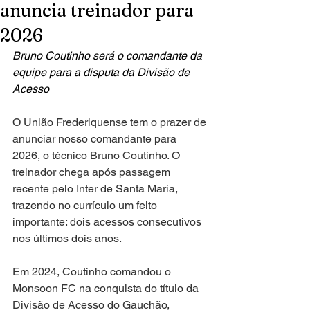
anuncia treinador para
2026
Bruno Coutinho será o comandante da 
equipe para a disputa da Divisão de 
Acesso
O União Frederiquense tem o prazer de 
anunciar nosso comandante para 
2026, o técnico Bruno Coutinho. O 
treinador chega após passagem 
recente pelo Inter de Santa Maria, 
trazendo no currículo um feito 
importante: dois acessos consecutivos 
nos últimos dois anos.
Em 2024, Coutinho comandou o 
Monsoon FC na conquista do título da 
Divisão de Acesso do Gauchão, 