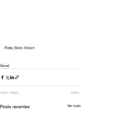
Foto: 
Beto Albert
Geral
Ver tudo
Posts recentes