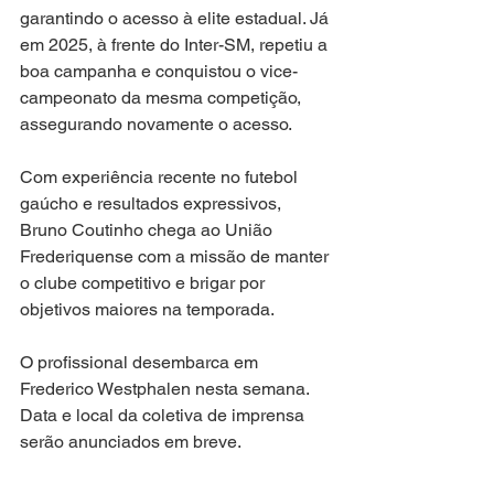
garantindo o acesso à elite estadual. Já 
em 2025, à frente do Inter-SM, repetiu a 
boa campanha e conquistou o vice-
campeonato da mesma competição, 
assegurando novamente o acesso.
Com experiência recente no futebol 
gaúcho e resultados expressivos, 
Bruno Coutinho chega ao União 
Frederiquense com a missão de manter 
o clube competitivo e brigar por 
objetivos maiores na temporada.
O profissional desembarca em 
Frederico Westphalen nesta semana. 
Data e local da coletiva de imprensa 
serão anunciados em breve.