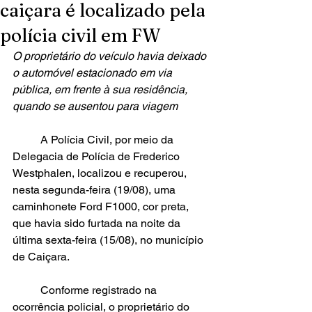
caiçara é localizado pela
polícia civil em FW
O proprietário do veículo havia deixado 
o automóvel estacionado em via 
pública, em frente à sua residência, 
quando se ausentou para viagem
	A Polícia Civil, por meio da 
Delegacia de Polícia de Frederico 
Westphalen, localizou e recuperou, 
nesta segunda-feira (19/08), uma 
caminhonete Ford F1000, cor preta, 
que havia sido furtada na noite da 
última sexta-feira (15/08), no município 
de Caiçara.
	Conforme registrado na 
ocorrência policial, o proprietário do 