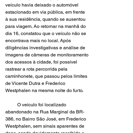
veículo havia deixado o automóvel 
estacionado em via pública, em frente 
à sua residência, quando se ausentou 
para viagem. Ao retornar na manhã do 
dia 16, constatou que o veículo não se 
encontrava mais no local. Após 
diligências investigativas e análise de 
imagens de câmeras de monitoramento 
dos acessos à cidade, foi possível 
rastrear a rota percorrida pela 
caminhonete, que passou pelos limites 
de Vicente Dutra e Frederico 
Westphalen na mesma noite do furto.
	O veículo foi localizado 
abandonado na Rua Marginal da BR-
386, no Bairro São José, em Frederico 
Westphalen, sem sinais aparentes de 