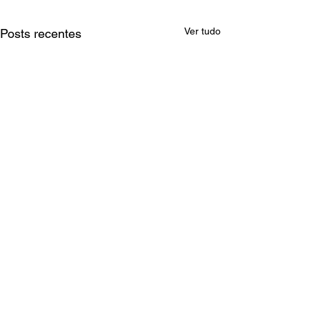
Ver tudo
Posts recentes