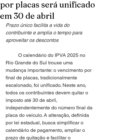
por placas será unificado
em 30 de abril
Prazo único facilita a vida do 
contribuinte e amplia o tempo para 
aproveitar os descontos
	O calendário do IPVA 2025 no 
Rio Grande do Sul trouxe uma 
mudança importante: o vencimento por 
final de placas, tradicionalmente 
escalonado, foi unificado. Neste ano, 
todos os contribuintes devem quitar o 
imposto até 30 de abril, 
independentemente do número final da 
placa do veículo. A alteração, definida 
por lei estadual, busca simplificar o 
calendário de pagamento, ampliar o 
prazo de quitação e facilitar o 