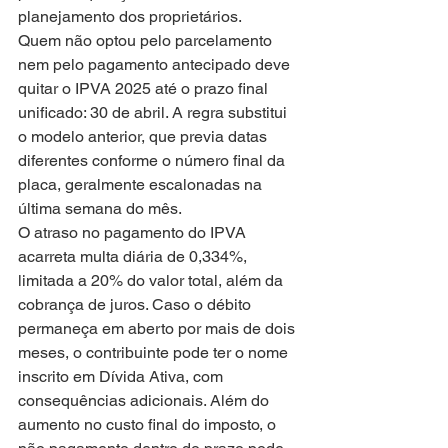
planejamento dos proprietários.
Quem não optou pelo parcelamento 
nem pelo pagamento antecipado deve 
quitar o IPVA 2025 até o prazo final 
unificado: 30 de abril. A regra substitui 
o modelo anterior, que previa datas 
diferentes conforme o número final da 
placa, geralmente escalonadas na 
última semana do mês.
O atraso no pagamento do IPVA 
acarreta multa diária de 0,334%, 
limitada a 20% do valor total, além da 
cobrança de juros. Caso o débito 
permaneça em aberto por mais de dois 
meses, o contribuinte pode ter o nome 
inscrito em Dívida Ativa, com 
consequências adicionais. Além do 
aumento no custo final do imposto, o 