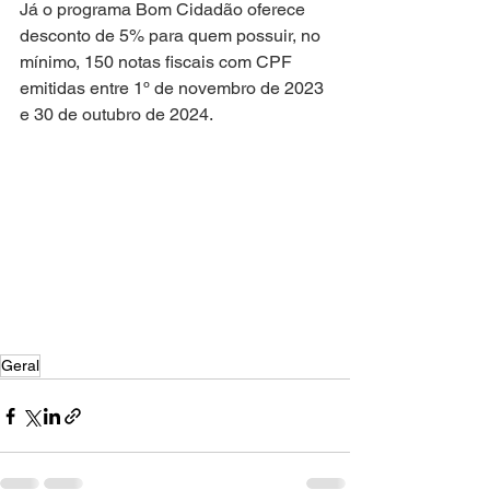
Já o programa Bom Cidadão oferece 
desconto de 5% para quem possuir, no 
mínimo, 150 notas fiscais com CPF 
emitidas entre 1º de novembro de 2023 
e 30 de outubro de 2024.
Geral