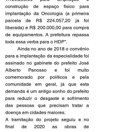
construção de espaço físico para 
implantação da Oncologia (a primeira 
parcela de R$ 224.057,20 já foi 
liberada) e R$ 200.000,00 para compra 
de equipamentos. A prefeitura repassa 
toda essa verba para o HDP”.
	Ainda no ano de 2018 o convênio 
para a implantação da especialidade foi 
assinado no gabinete do prefeito José 
Alberto Panosso e foi muito 
comemorado por políticos e pela 
comunidade em geral, já que esta 
demanda é um antigo sonho do prefeito 
para reduzir o desgaste e sofrimento 
das pessoas que precisam tratar a 
doença em cidades maiores.
A tramitação do projeto seguiu e no 
final de 2020 as obras de 