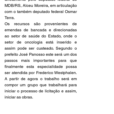
MDB/RS, Alceu Moreira, em articulação 
com o também deputado federal Osmar 
Terra. 
Os recursos são provenientes de 
emendas de bancada e direcionadas 
ao setor de saúde do Estado, onde o 
setor de oncologia está inserido e 
assim pode ser custeado. Segundo o 
prefeito José Panosso este será um dos 
passos mais importantes para que 
finalmente esta especialidade possa 
ser atendida por Frederico Westphalen. 
A partir de agora o trabalho será em 
compor um grupo que trabalhará para 
iniciar o processo de licitação e assim, 
iniciar as obras. 