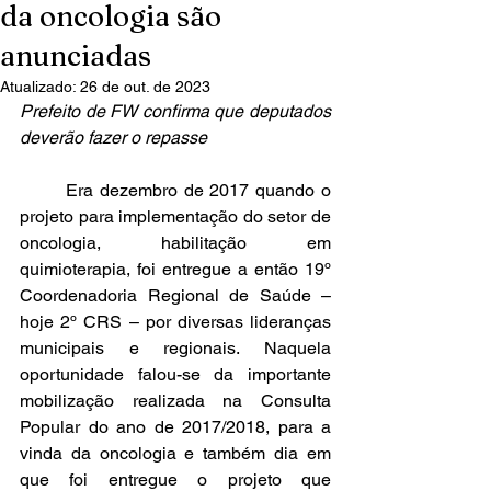
da oncologia são
anunciadas
Atualizado:
26 de out. de 2023
Prefeito de FW confirma que deputados 
deverão fazer o repasse
	Era dezembro de 2017 quando o 
projeto para implementação do setor de 
oncologia, habilitação em 
quimioterapia, foi entregue a então 19º 
Coordenadoria Regional de Saúde – 
hoje 2º CRS – por diversas lideranças 
municipais e regionais. Naquela 
oportunidade falou-se da importante 
mobilização realizada na Consulta 
Popular do ano de 2017/2018, para a 
vinda da oncologia e também dia em 
que foi entregue o projeto que 