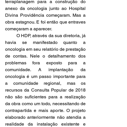
terraplanagem para a construção do 
anexo da oncologia junto ao Hospital 
Divina Providência começaram. Mas a 
obra estagnou. E foi então que entraves 
começaram a aparecer. 
	O HDP, através da sua diretoria, já 
havia se manifestado quanto a 
oncologia em seu relatório de prestação 
de contas. Nele o detalhamento dos 
problemas fora exposto para a 
comunidade. A implantação da 
oncologia é um passo importante para 
a comunidade regional, mas os 
recursos da Consulta Popular de 2018 
não são suficientes para a realização 
da obra como um todo, necessitando de 
contrapartida e mais aporte. O projeto 
elaborado anteriormente não atendia a 
realidade da instalação existente e 