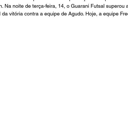
. Na noite de terça-feira, 14, o Guarani Futsal superou
l da vitória contra a equipe de Agudo. Hoje, a equipe Fr