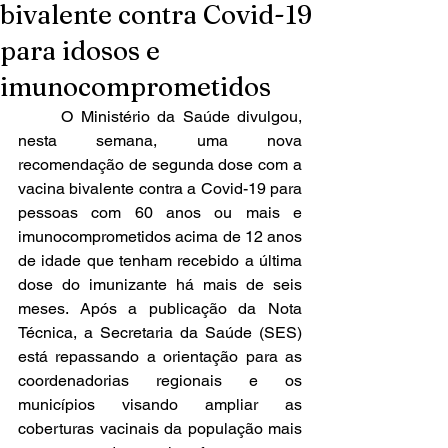
bivalente contra Covid-19
para idosos e
imunocomprometidos
	O Ministério da Saúde divulgou, 
nesta semana, uma nova 
recomendação de segunda dose com a 
vacina bivalente contra a Covid-19 para 
pessoas com 60 anos ou mais e 
imunocomprometidos acima de 12 anos 
de idade que tenham recebido a última 
dose do imunizante há mais de seis 
meses. Após a 
publicação da Nota 
Técnica
, a Secretaria da Saúde (SES) 
está repassando a orientação para as 
coordenadorias regionais e os 
municípios visando ampliar as 
coberturas vacinais da população mais 