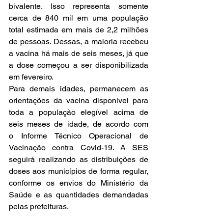
bivalente. Isso representa somente 
cerca de 840 mil em uma população 
total estimada em mais de 2,2 milhões 
de pessoas. Dessas, a maioria recebeu 
a vacina há mais de seis meses, já que 
a dose começou a ser disponibilizada 
em fevereiro. 
Para demais idades, permanecem as 
orientações da vacina disponível para 
toda a população elegível acima de 
seis meses de idade, de acordo com 
o 
Informe Técnico Operacional de 
Vacinação contra Covid-19
. A SES 
seguirá realizando as distribuições de 
doses aos municípios de forma regular, 
conforme os envios do Ministério da 
Saúde e as quantidades demandadas 
pelas prefeituras.