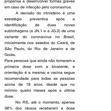
propensa a desenvolver formas graves 
em caso de infecção pelo coronavírus.
	A decisão do ministério é uma 
estratégia preventiva após a 
identificação de duas novas 
sublinhagens (a JN.1 e a JG.3) de uma 
variante do coronavírus no Brasil, 
inicialmente nos estados do Ceará, de 
São Paulo, do Rio de Janeiro e de 
Goiás.
Para pessoas que ainda não tomaram a 
primeira dose com a bivalente, a 
orientação é a mesma: a vacina segue 
recomendada para todas as pessoas 
acima de 18 anos, desde que no 
mínimo quatro meses após a última 
dose.
	No RS, até o momento, apenas 
38% dos idosos receberam a dose 