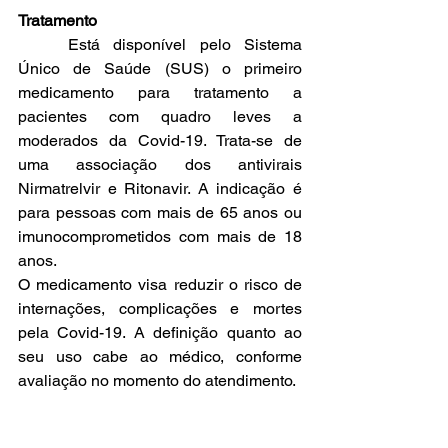
Tratamento
	Está disponível pelo Sistema 
Único de Saúde (SUS) o primeiro 
medicamento para tratamento a 
pacientes com quadro leves a 
moderados da Covid-19. Trata-se de 
uma associação dos antivirais 
Nirmatrelvir e Ritonavir. A indicação é 
para pessoas com mais de 65 anos ou 
imunocomprometidos com mais de 18 
anos.
O medicamento visa reduzir o risco de 
internações, complicações e mortes 
pela Covid-19. A definição quanto ao 
seu uso cabe ao médico, conforme 
avaliação no momento do atendimento.